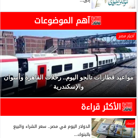
إلى...
آهم الموضوعات
أخبار مصر
مواعيد قطارات تالجو اليوم.. رحلات القاهرة وأسوان
والإسكندرية
الأكثر قراءة
اقتصاد
الدولار اليوم في مصر.. سعر الشراء والبيع
بالبنوك...