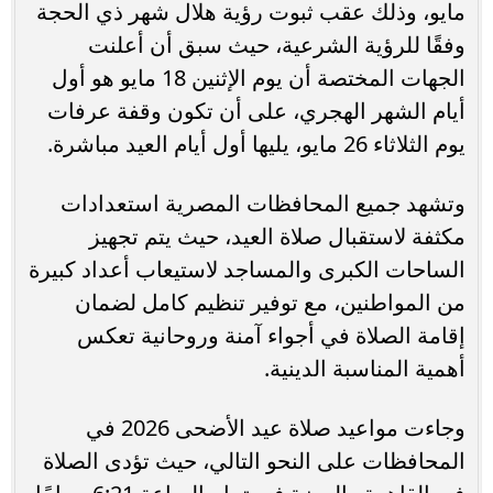
مايو، وذلك عقب ثبوت رؤية هلال شهر ذي الحجة
وفقًا للرؤية الشرعية، حيث سبق أن أعلنت
الجهات المختصة أن يوم الإثنين 18 مايو هو أول
أيام الشهر الهجري، على أن تكون وقفة عرفات
يوم الثلاثاء 26 مايو، يليها أول أيام العيد مباشرة.
وتشهد جميع المحافظات المصرية استعدادات
مكثفة لاستقبال صلاة العيد، حيث يتم تجهيز
الساحات الكبرى والمساجد لاستيعاب أعداد كبيرة
من المواطنين، مع توفير تنظيم كامل لضمان
إقامة الصلاة في أجواء آمنة وروحانية تعكس
أهمية المناسبة الدينية.
وجاءت مواعيد صلاة عيد الأضحى 2026 في
المحافظات على النحو التالي، حيث تؤدى الصلاة