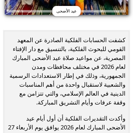
عيد الأضحى
كشفت الحسابات الفلكية الصادرة عن المعهد
القومي للبحوث الفلكية، بالتنسيق مع دار الإفتاء
المصرية، عن مواعيد صلاة عيد الأضحى المبارك
لعام 2026 في مختلف محافظات ومدن
الجمهورية، وذلك في إطار الاستعدادات الرسمية
والشعبية لاستقبال واحدة من أهم المناسبات
الدينية في العالم الإسلامي، والتي تتزامن مع
وقفة عرفات وأيام التشريق المباركة.
وأكدت التقديرات الفلكية أن أول أيام عيد
الأضحى المبارك لعام 2026 يوافق يوم الأربعاء 27