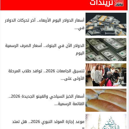
تريندات
أسعار الدولار اليوم الأربعاء.. آخر تحركات الدولار
في...
الدولار الآن في البنوك.. أسعار الصرف الرسمية
اليوم
تنسيق الجامعات 2026.. توافد طلاب المرحلة
الأولى على...
أسعار الخبز السياحي والفينو الجديدة 2026..
القائمة الرسمية...
موعد إجازة المولد النبوي 2026.. هل تمتد