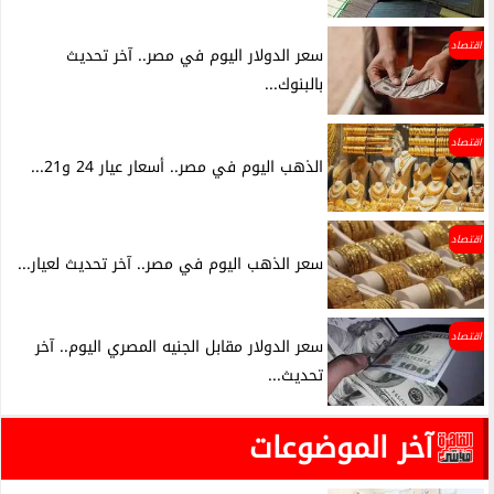
اقتصاد
سعر الدولار اليوم في مصر.. آخر تحديث
بالبنوك...
اقتصاد
الذهب اليوم في مصر.. أسعار عيار 24 و21...
اقتصاد
سعر الذهب اليوم في مصر.. آخر تحديث لعيار...
اقتصاد
سعر الدولار مقابل الجنيه المصري اليوم.. آخر
تحديث...
آخر الموضوعات