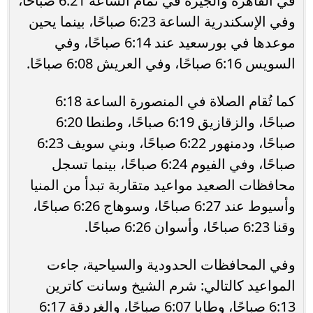
في القاهرة والجيزة في تمام الساعة 6:21 صباحًا،
وفي الإسكندرية الساعة 6:23 صباحًا، بينما يحين
موعدها في بورسعيد عند 6:14 صباحًا، وفي
السويس 6:16 صباحًا، وفي العريش 6:08 صباحًا.
كما تُقام الصلاة في المنصورة الساعة 6:18
صباحًا، والزقازيق 6:19 صباحًا، وطنطا 6:20
صباحًا، ودمنهور 6:22 صباحًا، وبني سويف 6:23
صباحًا، وفي الفيوم 6:24 صباحًا، بينما تسجل
محافظات الصعيد مواعيد متقاربة تبدأ من المنيا
وأسيوط عند 6:27 صباحًا، وسوهاج 6:26 صباحًا،
وقنا 6:23 صباحًا، وأسوان 6:26 صباحًا.
وفي المحافظات الحدودية والسياحية، جاءت
المواعيد كالتالي: شرم الشيخ وسانت كاترين
6:13 صباحًا، وطابا 6:07 صباحًا، والغردقة 6:17