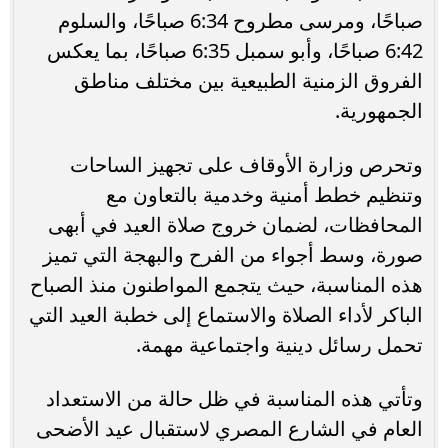
صباحًا، ومرسى مطروح 6:34 صباحًا، والسلوم
6:42 صباحًا، وأبو سمبل 6:35 صباحًا، بما يعكس
الفروق الزمنية الطبيعية بين مختلف مناطق
الجمهورية.
وتحرص وزارة الأوقاف على تجهيز الساحات
وتنظيم خطط أمنية وخدمية بالتعاون مع
المحافظات، لضمان خروج صلاة العيد في أبهى
صورة، وسط أجواء من الفرح والبهجة التي تميز
هذه المناسبة، حيث يتجمع المواطنون منذ الصباح
الباكر لأداء الصلاة والاستماع إلى خطبة العيد التي
تحمل رسائل دينية واجتماعية مهمة.
وتأتي هذه المناسبة في ظل حالة من الاستعداد
العام في الشارع المصري لاستقبال عيد الأضحى