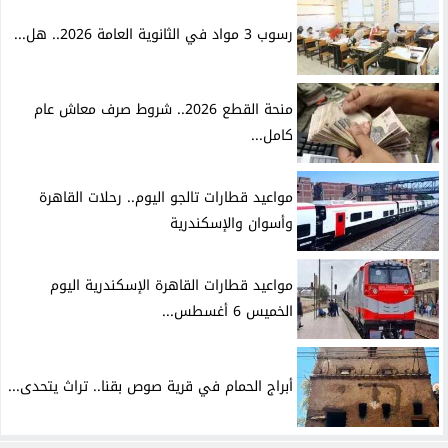
رسوب 3 مواد في الثانوية العامة 2026.. هل...
منحة القطع 2026.. شروط صرف معاش عام
كامل...
مواعيد قطارات تالجو اليوم.. رحلات القاهرة
وأسوان والإسكندرية
مواعيد قطارات القاهرة الإسكندرية اليوم
الخميس 6 أغسطس...
أبراج الحمام في قرية صوص بقنا.. تراث يتحدى...