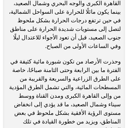
القاهرة الكبرى والوجه البحري وشمال الصعيد،
بينما يكون مائلًا للحرارة على السواحل الشمالية،
في حين ترتفع درجات الحرارة بشكل ملحوظ
لتصل إلى مستويات شديدة الحرارة على مناطق
جنوب الصعيد، قبل أن تعود الأجواء للاعتدال ليلًا
وفي الساعات الأولى من الصباح.
وحذرت الأرصاد من تكون شبورة مائية كثيفة في
الفترة ما بين الرابعة وحتى الثامنة صباحًا، خاصة
على الطرق الزراعية والسريعة والقريبة من
المسطحات المائية، والتي تشمل الطرق المؤدية
من وإلى القاهرة الكبرى ومدن القناة ووسط
سيناء وشمال الصعيد، ما قد يؤدي إلى انخفاض
مستوى الرؤية الأفقية بشكل ملحوظ في بعض
المناطق، ويزيد من خطورة القيادة في تلك