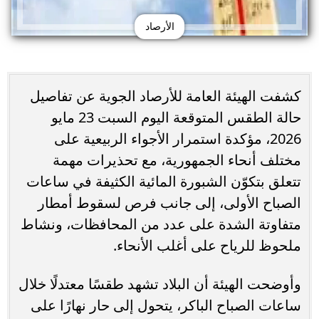
الأرصاد
كشفت الهيئة العامة للأرصاد الجوية عن تفاصيل
حالة الطقس المتوقعة اليوم السبت 23 مايو
2026، مؤكدة استمرار الأجواء الربيعية على
مختلف أنحاء الجمهورية، مع تحذيرات مهمة
تتعلق بتكوّن الشبورة المائية الكثيفة في ساعات
الصباح الأولى، إلى جانب فرص لسقوط أمطار
متفاوتة الشدة على عدد من المحافظات، ونشاط
ملحوظ للرياح على أغلب الأنحاء.
وأوضحت الهيئة أن البلاد تشهد طقسًا معتدلًا خلال
ساعات الصباح الباكر، يتحول إلى حار نهارًا على