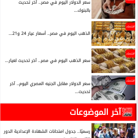
سعر الدولار اليوم في مصر.. آخر تحديث
بالبنوك...
اقتصاد
الذهب اليوم في مصر.. أسعار عيار 24 و21...
اقتصاد
سعر الذهب اليوم في مصر.. آخر تحديث لعيار...
اقتصاد
سعر الدولار مقابل الجنيه المصري اليوم.. آخر
تحديث...
آخر الموضوعات
رسميًا.. جدول امتحانات الشهادة الإعدادية الدور