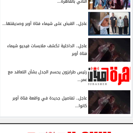
الثاني بالقاهرة...
عاجل.. القبض على شيماء فتاة أوبر وصديقتها...
عاجل.. الداخلية تكشف ملابسات فيديو شيماء
فتاة أوبر
رئيس طرابزون يحسم الجدل بشأن التعاقد مع
عمر...
عاجل.. تفاصيل جديدة في واقعة فتاة أوبر
كانوا...