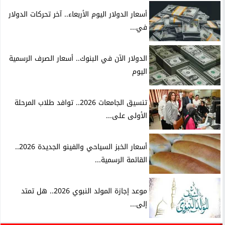
أسعار الدولار اليوم الأربعاء.. آخر تحركات الدولار
في...
الدولار الآن في البنوك.. أسعار الصرف الرسمية
اليوم
تنسيق الجامعات 2026.. توافد طلاب المرحلة
الأولى على...
أسعار الخبز السياحي والفينو الجديدة 2026..
القائمة الرسمية...
موعد إجازة المولد النبوي 2026.. هل تمتد
إلى...