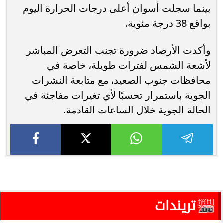
بينما سجلت أسوان أعلى درجات الحرارة اليوم
بواقع 38 درجة مئوية.
وأكدت الأرصاد ضرورة تجنب التعرض المباشر
لأشعة الشمس لفترات طويلة، خاصة في
محافظات جنوب الصعيد، مع متابعة النشرات
الجوية باستمرار تحسبًا لأي تغيرات مفاجئة في
الحالة الجوية خلال الساعات القادمة.
تريندات