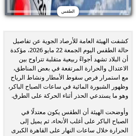
الطقس
كشفت الهيئة العامة للأرصاد الجوية عن تفاصيل
حالة الطقس اليوم الجمعة 22 مايو 2026، مؤكدة
أن البلاد تشهد أجواءً ربيعية متقلبة تتراوح بين
الاعتدال والحرارة المرتفعة في بعض المناطق،
مع استمرار فرص سقوط الأمطار ونشاط الرياح
وظهور الشبورة المائية في ساعات الصباح الباكر،
وهو ما يستدعي الحذر أثناء الحركة على الطرق.
وأوضحت الهيئة أن الطقس يكون معتدلًا في
الصباح الباكر على أغلب الأنحاء، ثم يميل إلى
الحرارة خلال ساعات النهار على القاهرة الكبرى