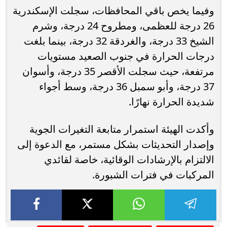
وفيما يخص باقي المحافظات، سجلت الإسكندرية
26 درجة للعظمى، ومطروح 24 درجة، وشرم
الشيخ 33 درجة، والغردقة 32 درجة، بينما بلغت
درجات الحرارة في جنوب الصعيد مستويات
مرتفعة، حيث سجلت الأقصر 35 درجة، وأسوان
37 درجة، وأبو سمبل 36 درجة، وسط أجواء
شديدة الحرارة نهارًا.
وأكدت الهيئة استمرار متابعة التغيرات الجوية
وإصدار التحديثات بشكل مستمر، مع الدعوة إلى
الالتزام بالإرشادات الوقائية، خاصة لقائدي
المركبات في فترات الشبورة.