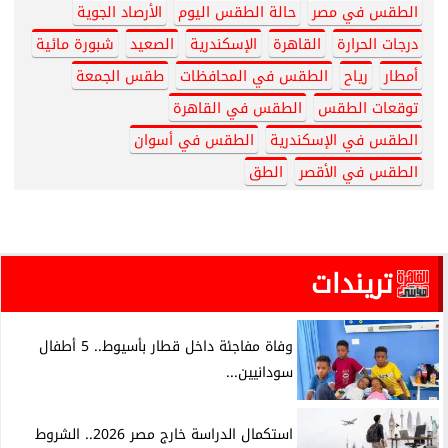
الطقس في مصر
حالة الطقس اليوم
الأرصاد الجوية
درجات الحرارة
القاهرة
الإسكندرية
الصعيد
شبورة مائية
أمطار
رياح
الطقس في المحافظات
طقس الجمعة
توقعات الطقس
الطقس في القاهرة
الطقس في الإسكندرية
الطقس في أسوان
الطقس في الأقصر
الطق
تريندات
وفاة مفاجئة داخل قطار بأسيوط.. 5 أطفال
سودانيين...
استكمال الدراسة خارج مصر 2026.. الشروط