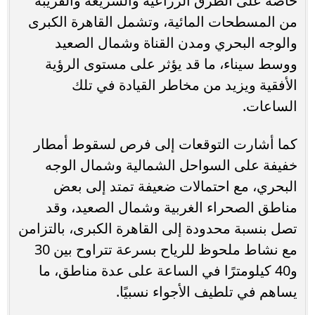
خاصة على الطرق الزراعية والسريعة والقريبة
من المسطحات المائية، وتشمل القاهرة الكبرى
والوجه البحري ومدن القناة وشمال الصعيد
ووسط سيناء، ما قد يؤثر على مستوى الرؤية
الأفقية ويزيد من مخاطر القيادة في تلك
الساعات.
كما أشارت التوقعات إلى فرص لسقوط أمطار
خفيفة على السواحل الشمالية وشمال الوجه
البحري، مع احتمالات ضعيفة تمتد إلى بعض
مناطق الصحراء الغربية وشمال الصعيد، وقد
تصل بنسبة محدودة إلى القاهرة الكبرى، بالتزامن
مع نشاط ملحوظ للرياح بسرعة تتراوح بين 30
و40 كيلومترًا في الساعة على عدة مناطق، ما
يساهم في تلطيف الأجواء نسبيًا.