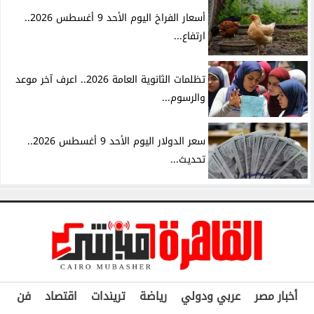
أسعار الفراخ اليوم الأحد 9 أغسطس 2026..
ارتفاع...
تظلمات الثانوية العامة 2026.. اعرف آخر موعد
والرسوم...
سعر الدولار اليوم الأحد 9 أغسطس 2026..
تحديث...
أخبار مصر
عربي ودولي
رياضة
تريندات
اقتصاد
فن