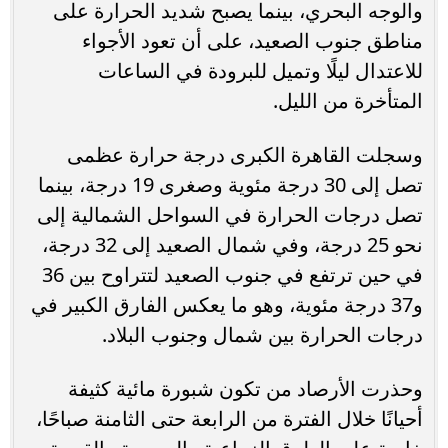
والوجه البحري، بينما يصبح شديد الحرارة على
مناطق جنوب الصعيد، على أن تعود الأجواء
للاعتدال ليلًا وتميل للبرودة في الساعات
المتأخرة من الليل.
وسجلت القاهرة الكبرى درجة حرارة عظمى
تصل إلى 30 درجة مئوية وصغرى 19 درجة، بينما
تصل درجات الحرارة في السواحل الشمالية إلى
نحو 25 درجة، وفي شمال الصعيد إلى 32 درجة،
في حين ترتفع في جنوب الصعيد لتتراوح بين 36
و37 درجة مئوية، وهو ما يعكس الفارق الكبير في
درجات الحرارة بين شمال وجنوب البلاد.
وحذرت الأرصاد من تكون شبورة مائية كثيفة
أحيانًا خلال الفترة من الرابعة حتى الثامنة صباحًا،