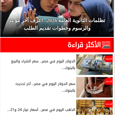
تظلمات الثانوية العامة 2026.. اعرف آخر موعد
والرسوم وخطوات تقديم الطلب
الأكثر قراءة
اقتصاد
الدولار اليوم في مصر.. سعر الشراء والبيع
بالبنوك...
اقتصاد
سعر الدولار اليوم في مصر.. آخر تحديث
بالبنوك...
اقتصاد
الذهب اليوم في مصر.. أسعار عيار 24 و21...