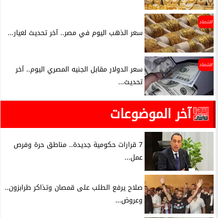
اقتصاد
سعر الذهب اليوم في مصر.. آخر تحديث لعيار...
اقتصاد
سعر الدولار مقابل الجنيه المصري اليوم.. آخر
تحديث...
آخر الموضوعات
7 قرارات حكومية جديدة.. مناطق حرة وفرص
عمل...
صلاح يرفع الطلب على قمصان وتذاكر طرابزون..
وعروض...