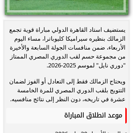
يستضيف استاد القاهرة الدولي مباراة قوية تجمع
الزمالك بنظيره سيراميكا كليوباترا، مساء اليوم
الأربعاء، ضمن منافسات الجولة السابعة والأخيرة
من مجموعة حسم لقب الدوري المصري الممتاز
"دوري نايل" لموسم 2025-2026.
ويحتاج الزمالك فقط إلى التعادل أو الفوز لضمان
التتويج بلقب الدوري المصري للمرة الخامسة
عشرة في تاريخه، دون النظر إلى نتائج منافسيه.
موعد انطلاق المباراة