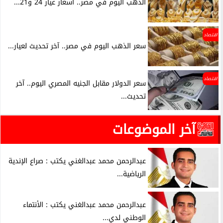
الذهب اليوم في مصر.. أسعار عيار 24 و21...
اقتصاد
سعر الذهب اليوم في مصر.. آخر تحديث لعيار...
اقتصاد
سعر الدولار مقابل الجنيه المصري اليوم.. آخر
تحديث...
آخر الموضوعات
عبدالرحمن محمد عبدالغني يكتب : صراع الإندية
الرياضية...
عبدالرحمن محمد عبدالغني يكتب : الأنتماء
الوطني لدي...