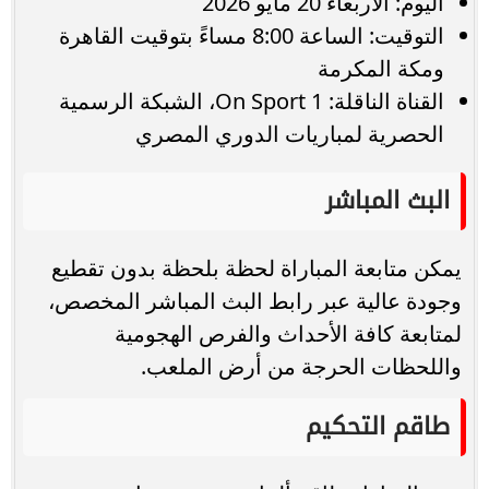
اليوم: الأربعاء 20 مايو 2026
التوقيت: الساعة 8:00 مساءً بتوقيت القاهرة
ومكة المكرمة
القناة الناقلة: On Sport 1، الشبكة الرسمية
الحصرية لمباريات الدوري المصري
البث المباشر
يمكن متابعة المباراة لحظة بلحظة بدون تقطيع
وجودة عالية عبر رابط البث المباشر المخصص،
لمتابعة كافة الأحداث والفرص الهجومية
واللحظات الحرجة من أرض الملعب.
طاقم التحكيم