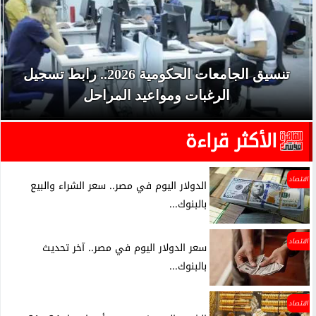
تنسيق الجامعات الحكومية 2026.. رابط تسجيل
الرغبات ومواعيد المراحل
الأكثر قراءة
اقتصاد
الدولار اليوم في مصر.. سعر الشراء والبيع
بالبنوك...
اقتصاد
سعر الدولار اليوم في مصر.. آخر تحديث
بالبنوك...
اقتصاد