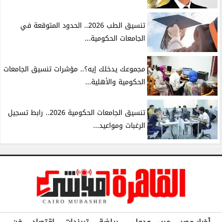
تنسيق الطب 2026.. الحدود المتوقعة في
الجامعات الحكومية...
مجموعك يدخلك إيه؟.. مؤشرات تنسيق الجامعات
الحكومية والأهلية...
تنسيق الجامعات الحكومية 2026.. رابط تسجيل
الرغبات ومواعيد...