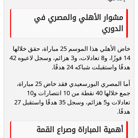
مشوار الأهلي والمصري في
الدوري
خاض الأهلي هذا الموسم 25 مباراة، حقق خلالها
14 فوزًا، و8 تعادلات، و3 هزائم، وسجل لاعبوه 42
هدفًا واستقبلت شباكه 24 هدفًا.
أما المصري البورسعيدي فقد خاض 25 مباراة،
جمع خلالها 40 نقطة من 10 انتصارات و10
تعادلات و5 هزائم، وسجل 35 هدفًا واستقبل 27
هدفًا.
أهمية المباراة وصراع القمة