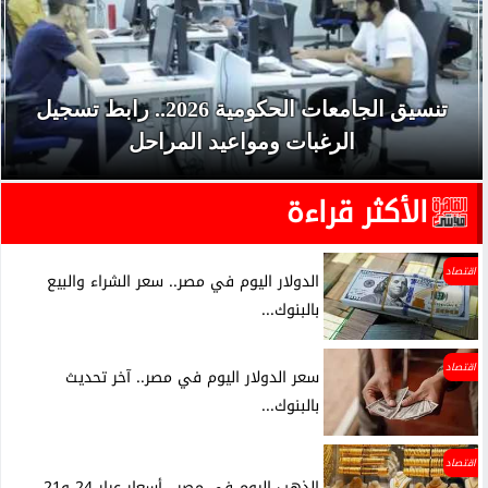
تنسيق الجامعات الحكومية 2026.. رابط تسجيل
الرغبات ومواعيد المراحل
الأكثر قراءة
اقتصاد
الدولار اليوم في مصر.. سعر الشراء والبيع
بالبنوك...
اقتصاد
سعر الدولار اليوم في مصر.. آخر تحديث
بالبنوك...
اقتصاد
الذهب اليوم في مصر.. أسعار عيار 24 و21...