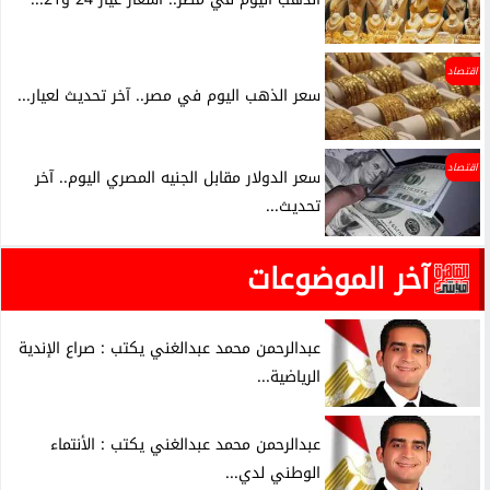
اقتصاد
سعر الذهب اليوم في مصر.. آخر تحديث لعيار...
اقتصاد
سعر الدولار مقابل الجنيه المصري اليوم.. آخر
تحديث...
آخر الموضوعات
عبدالرحمن محمد عبدالغني يكتب : صراع الإندية
الرياضية...
عبدالرحمن محمد عبدالغني يكتب : الأنتماء
الوطني لدي...