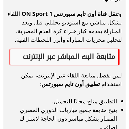
وتنقل
قناة أون تايم سبورتس ON Sport 1
اللقاء
بشكل مباشر، مع استوديو تحليلي قبل وبعد
المباراة يقدمه كبار خبراء كرة القدم المصرية،
لتحليل مجريات المباراة وأبرز اللحظات الفنية.
متابعة البث المباشر عبر الإنترنت
لمن يفضل متابعة اللقاء عبر الإنترنت، يمكن
استخدام
تطبيق أون تايم سبورتس
:
التطبيق متاح مجانًا للتحميل.
يتيح متابعة جميع مباريات الدوري المصري
الممتاز بشكل مباشر دون الحاجة لاشتراك
إضافي.