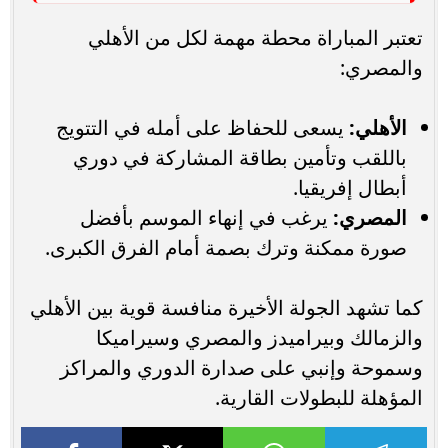
تعتبر المباراة محطة مهمة لكل من الأهلي
والمصري:
الأهلي:
يسعى للحفاظ على أمله في التتويج
باللقب وتأمين بطاقة المشاركة في دوري
أبطال إفريقيا.
المصري:
يرغب في إنهاء الموسم بأفضل
صورة ممكنة وترك بصمة أمام الفرق الكبرى.
كما تشهد الجولة الأخيرة منافسة قوية بين الأهلي
والزمالك وبيراميدز والمصري وسيراميكا
وسموحة وإنبي على صدارة الدوري والمراكز
المؤهلة للبطولات القارية.