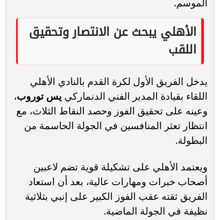
الموسم.
الأهلي يبحث عن الانتصار وتحقيق
اللقب
يدخل الفريق الأول لكرة القدم بالنادي الأهلي
اللقاء بقيادة المدير الفني الدنماركي
يس توروب
،
وعينه على تحقيق الفوز وحصد النقاط الثلاث، مع
انتظار تعثر المنافسين في الجولة الحاسمة من
البطولة.
ويعتمد الأهلي على تشكيلة قوية تضم لاعبين
أصحاب خبرات ومهارات عالية، بعد أن استعاد
الفريق ثقته عقب الفوز الكبير على إنبي بثلاثية
نظيفة في الجولة الماضية.