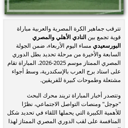
تترقب جماهير الكرة المصرية والعربية مباراة
قوية تجمع بين
النادي الأهلي والمصري
البورسعيدي
مساء اليوم الأربعاء، ضمن الجولة
السابعة والأخيرة من مرحلة تحديد بطل الدوري
المصري الممتاز موسم 2025-2026. المباراة تقام
على استاد برج العرب بالإسكندرية، وسط أجواء
مشتعلة وطموحات كبيرة للفريقين.
وتتصدر أخبار المباراة تريند محرك البحث
"جوجل" ومنصات التواصل الاجتماعي، نظرًا
للأهمية الكبيرة التي يحملها اللقاء في تحديد شكل
المنافسة على لقب الدوري المصري الممتاز لهذا