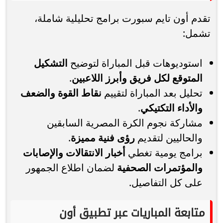
تقدم أون تايم سبورت برامج تحليلية شاملة،
تشمل:
استوديوهات قبل المباراة لتوضيح
التشكيل
المتوقع لكل فريق وأبرز اللاعبين
.
تحليل بعد المباراة لتقييم
نقاط القوة والضعف
والأداء التكتيكي
.
مشاركة نجوم الكرة المصرية السابقين
والحاليين لتقديم
رؤى فنية مميزة
.
برامج يومية تغطي
أخبار الانتقالات والإصابات
والمؤتمرات الصحفية
لضمان اطلاع الجمهور
على كل التفاصيل.
متابعة المباريات عبر تطبيق أون