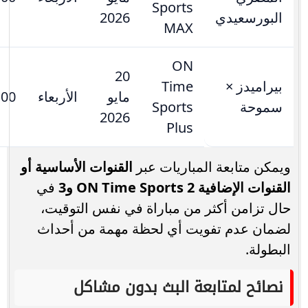
Sports
البورسعيدي
2026
MAX
ON
20
بيراميدز ×
Time
مايو
الأربعاء
:00
سموحة
Sports
2026
Plus
ويمكن متابعة المباريات عبر
القنوات الأساسية أو
القنوات الإضافية ON Time Sports 2 و3
في
حال تزامن أكثر من مباراة في نفس التوقيت،
لضمان عدم تفويت أي لحظة مهمة من أحداث
البطولة.
نصائح لمتابعة البث بدون مشاكل