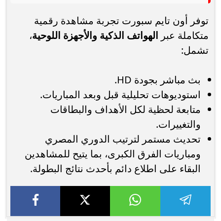
توفر أون تايم سبورت تجربة مشاهدة رقمية
متكاملة عبر
الهواتف الذكية والأجهزة اللوحية
،
تشمل:
بث مباشر بجودة HD.
استوديوهات تحليلية قبل وبعد المباريات.
متابعة لحظية لكل الأهداف والبطاقات
والتغييرات.
تحديث مستمر لترتيب الدوري المصري
ومباريات الفرق الكبرى، بما يتيح للمشاهدين
البقاء على اطلاع دائم بأحدث نتائج البطولة.