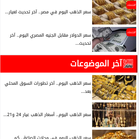
اقتصاد
سعر الذهب اليوم في مصر.. آخر تحديث لعيار...
اقتصاد
سعر الدولار مقابل الجنيه المصري اليوم.. آخر
تحديث...
آخر الموضوعات
سعر الذهب اليوم.. آخر تطورات السوق المحلي
بعد...
سعر الذهب اليوم.. أسعار الذهب عيار 24 و21...
سعر الذهب اليوم في محلات الصاغة.. كم