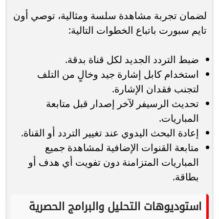
لضمان تجربة مشاهدة سلسة ومثالية، توصي أون
تايم سبورت باتباع الخطوات التالية:
ضبط التردد الجديد لكل قناة بدقة.
استخدام كابل إشارة جيد وخالٍ من التلف
لتجنب فقدان الإشارة.
تحديث الرسيفر لآخر إصدار قبل متابعة
المباريات.
إعادة البحث اليدوي عند تغيير التردد أو القناة.
متابعة القنوات الإضافية لمشاهدة جميع
المباريات المتزامنة دون تفويت أي هدف أو
بطاقة.
استوديوهات التحليل والبرامج الحصرية