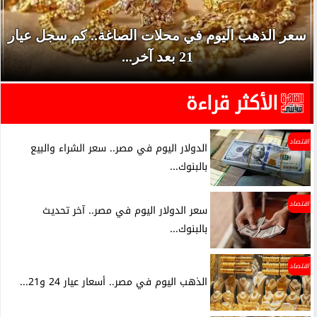
سعر الذهب اليوم في محلات الصاغة.. كم سجل عيار
21 بعد آخر...
الأكثر قراءة
اقتصاد
الدولار اليوم في مصر.. سعر الشراء والبيع
بالبنوك...
اقتصاد
سعر الدولار اليوم في مصر.. آخر تحديث
بالبنوك...
اقتصاد
الذهب اليوم في مصر.. أسعار عيار 24 و21...