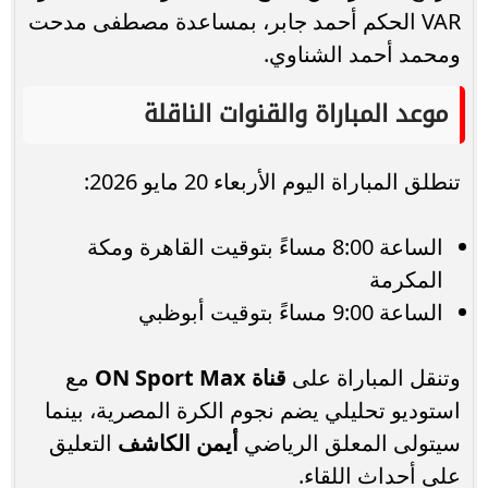
VAR الحكم أحمد جابر، بمساعدة مصطفى مدحت
ومحمد أحمد الشناوي.
موعد المباراة والقنوات الناقلة
تنطلق المباراة اليوم الأربعاء 20 مايو 2026:
الساعة 8:00 مساءً بتوقيت القاهرة ومكة
المكرمة
الساعة 9:00 مساءً بتوقيت أبوظبي
وتنقل المباراة على
قناة ON Sport Max
مع
استوديو تحليلي يضم نجوم الكرة المصرية، بينما
سيتولى المعلق الرياضي
أيمن الكاشف
التعليق
على أحداث اللقاء.