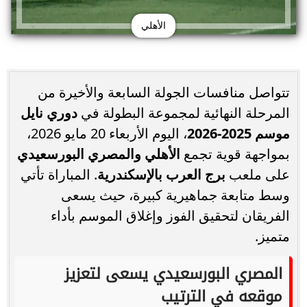
الأهلي
تتواصل منافسات الجولة السابعة والأخيرة من
المرحلة النهائية لمجموعة البطولة في
دوري نايل
موسم 2025-2026
، اليوم الأربعاء 20 مايو 2026،
بمواجهة قوية تجمع
الأهلي والمصري البورسعيدي
على ملعب
برج العرب بالإسكندرية
. المباراة تأتي
وسط متابعة جماهيرية كبيرة، حيث يسعى
الفريقان لتحقيق الفوز وإغلاق الموسم بأداء
متميز.
المصري البورسعيدي يسعى لتعزيز
موقعه في الترتيب