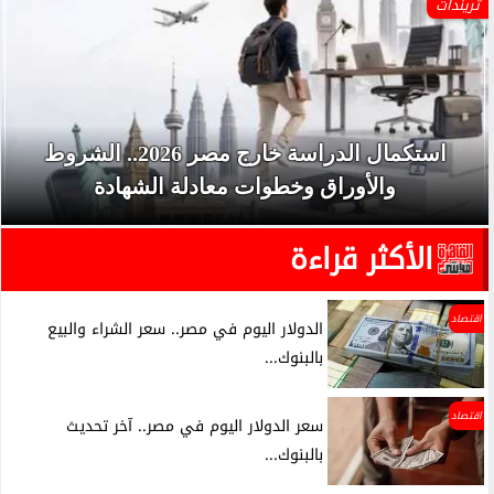
تريندات
استكمال الدراسة خارج مصر 2026.. الشروط
والأوراق وخطوات معادلة الشهادة
الأكثر قراءة
اقتصاد
الدولار اليوم في مصر.. سعر الشراء والبيع
بالبنوك...
اقتصاد
سعر الدولار اليوم في مصر.. آخر تحديث
بالبنوك...