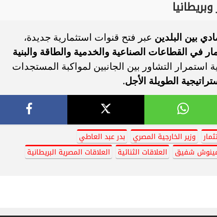
وبريطانيا
ادي بين البلدين
عبر فتح قنوات استثمارية جديدة،
ار في القطاعات الصناعية والخدمية والطاقة والبنية
ة استمرار التشاور بين الجانبين لمواكبة المستجدات
تراتيجية الطويلة الأجل
.
ثمار
وزير الخارجية المصري
بدر عبد العاطي
ينوش شفيق
العلاقات الثنائية
العلاقات المصرية البريطانية