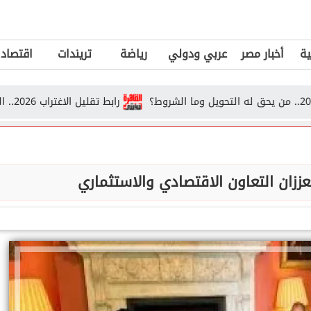
ية
أخبار مصر
عربي ودولي
رياضة
تريندات
اقتصاد
رابط تقليل الاغتراب 2026.. الشروط وخطوات التحويل بين الكليات
عززان التعاون الاقتصادي والاستثماري