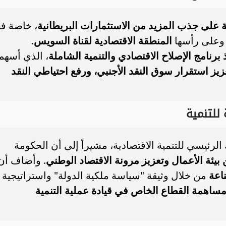
ة على جذب المزيد من الاستثمارات البريطانية
، خاصة ف
 وعلى رأسها
المنطقة الاقتصادية لقناة السويس
.
 برنامج الإصلاح الاقتصادي والتنمية الشاملة
، الذي أسهم
يز استقرار سوق النقد الأجنبي، ورفع احتياطي النقد
للتنمية
لرئيسي للتنمية الاقتصادية، مشيراً إلى أن الحكومة
يئة الأعمال وتعزيز مرونة الاقتصاد الوطني
. وأضاف أن
اعة
من خلال وثيقة "سياسة ملكية الدولة" واستراتيجية
مساهمة القطاع الخاص في قيادة عملية التنمية