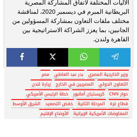
الآليات المختلفة لاتفاق المشاركة المصرية
البريطانية المبرم في ديسمبر 2020، لمناقشة
مختلف ملفات التعاون بمشاركة المسؤولين من
الجانبين، بما يعزز الشراكة الاستراتيجية بين
القاهرة ولندن.
وزير الخارجية المصري
بدر عبد العاطي
مصر
التعاون الدولي
المصريين في الخارج
زيارة لندن
حوار CNN
كريستيان أمانبور
خطة الرئيس الأمريكي
قطاع غزة
المرحلة الثانية
خفض التصعيد
الشرق الأوسط
المفاوضات الأمريكية الإيرانية
الأوضاع الإقليم