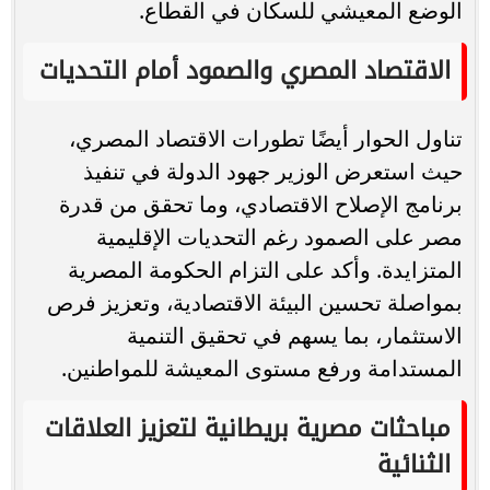
الوضع المعيشي للسكان في القطاع.
الاقتصاد المصري والصمود أمام التحديات
تناول الحوار أيضًا تطورات الاقتصاد المصري،
حيث استعرض الوزير جهود الدولة في تنفيذ
برنامج الإصلاح الاقتصادي، وما تحقق من قدرة
مصر على الصمود رغم التحديات الإقليمية
المتزايدة. وأكد على التزام الحكومة المصرية
بمواصلة تحسين البيئة الاقتصادية، وتعزيز فرص
الاستثمار، بما يسهم في تحقيق التنمية
المستدامة ورفع مستوى المعيشة للمواطنين.
مباحثات مصرية بريطانية لتعزيز العلاقات
الثنائية