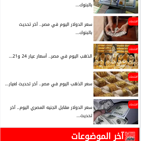
بالبنوك...
اقتصاد
سعر الدولار اليوم في مصر.. آخر تحديث
بالبنوك...
اقتصاد
الذهب اليوم في مصر.. أسعار عيار 24 و21...
اقتصاد
سعر الذهب اليوم في مصر.. آخر تحديث لعيار...
اقتصاد
سعر الدولار مقابل الجنيه المصري اليوم.. آخر
تحديث...
آخر الموضوعات