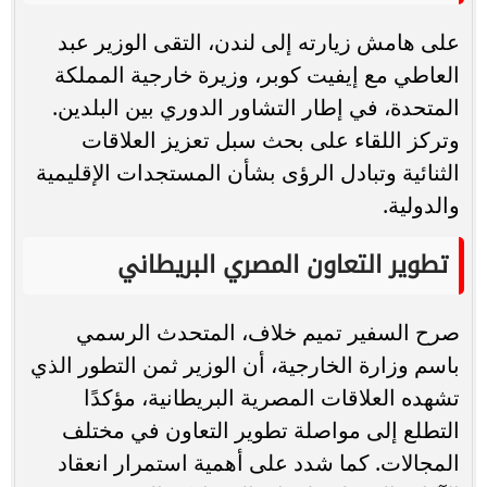
على هامش زيارته إلى لندن، التقى الوزير عبد
العاطي مع إيفيت كوبر، وزيرة خارجية المملكة
المتحدة، في إطار التشاور الدوري بين البلدين.
وتركز اللقاء على بحث سبل تعزيز العلاقات
الثنائية وتبادل الرؤى بشأن المستجدات الإقليمية
والدولية.
تطوير التعاون المصري البريطاني
صرح السفير تميم خلاف، المتحدث الرسمي
باسم وزارة الخارجية، أن الوزير ثمن التطور الذي
تشهده العلاقات المصرية البريطانية، مؤكدًا
التطلع إلى مواصلة تطوير التعاون في مختلف
المجالات. كما شدد على أهمية استمرار انعقاد