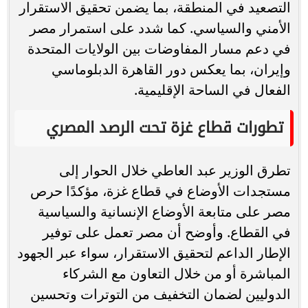
التصعيد في المنطقة، بما يضمن تحقيق الاستقرار
الأمني والسياسي. كما شدد على استمرار مصر
في دعم مسار المفاوضات بين الولايات المتحدة
وإيران، بما يعكس دور القاهرة الدبلوماسي
الفعال في الساحة الإقليمية.
تطورات قطاع غزة تحت الرصد المصري
تطرق الوزير عبد العاطي خلال الحوار إلى
مستجدات الأوضاع في قطاع غزة، مؤكدًا حرص
مصر على متابعة الأوضاع الإنسانية والسياسية
في القطاع. وأوضح أن مصر تعمل على توفير
الإطار الداعم لتحقيق الاستقرار، سواء عبر الجهود
المباشرة أو من خلال التعاون مع الشركاء
الدوليين لضمان التخفيف من التوترات وتحسين