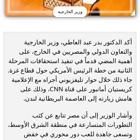
وزير الخارجية
أكد الدكتور بدر عبد العاطي، وزير الخارجية
والتعاون الدولي والمصريين في الخارج، على
أهمية المضي قدماً في تنفيذ استحقاقات المرحلة
الثانية من خطة الرئيس الأمريكي حول قطاع غزة.
جاء ذلك خلال حوار تليفزيوني أجراه مع الإعلامية
كريستيان أمانبور على قناة CNN، وذلك على
هامش زيارته إلى العاصمة البريطانية لندن.
وأشار الوزير إلى أن مصر تتابع عن كثب
التطورات المتسارعة في منطقة الشرق الأوسط،
وتسعى جاهدة للعب دور محوري في خفض