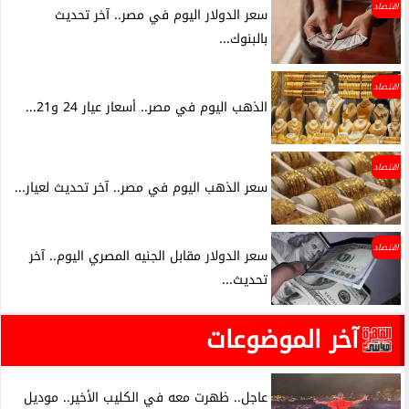
اقتصاد
سعر الدولار اليوم في مصر.. آخر تحديث
بالبنوك...
اقتصاد
الذهب اليوم في مصر.. أسعار عيار 24 و21...
اقتصاد
سعر الذهب اليوم في مصر.. آخر تحديث لعيار...
اقتصاد
سعر الدولار مقابل الجنيه المصري اليوم.. آخر
تحديث...
آخر الموضوعات
عاجل.. ظهرت معه في الكليب الأخير.. موديل