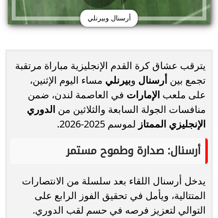
أرسنال وبيرنلي
يترقب عشاق كرة القدم الإنجليزية مباراة مرتقبة
تجمع بين
أرسنال
و
بيرنلي
مساء اليوم الإثنين،
على ملعب
الإمارات
في العاصمة لندن، ضمن
منافسات الجولة السابعة والثلاثين من
الدوري
الإنجليزي الممتاز
لموسم 2025-2026.
أرسنال: صدارة وطموح مستمر
يدخل أرسنال اللقاء بعد سلسلة من الانتصارات
المتتالية، ويأمل في تحقيق الفوز الرابع على
التوالي لتعزيز فرصه في حسم لقب الدوري.