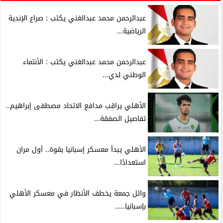
عبدالرحمن محمد عبدالغني يكتب : صراع الإندية
الرياضية...
عبدالرحمن محمد عبدالغني يكتب : الأنتماء
الوطني لدي...
الأهلي يراقب مدافع الاتحاد مصطفى إبراهيم..
تفاصيل الصفقة...
الأهلي يبدأ معسكر إسبانيا بقوة.. أول مران
استعدادًا...
وائل جمعة يخطف الأنظار في معسكر الأهلي
بإسبانيا.....