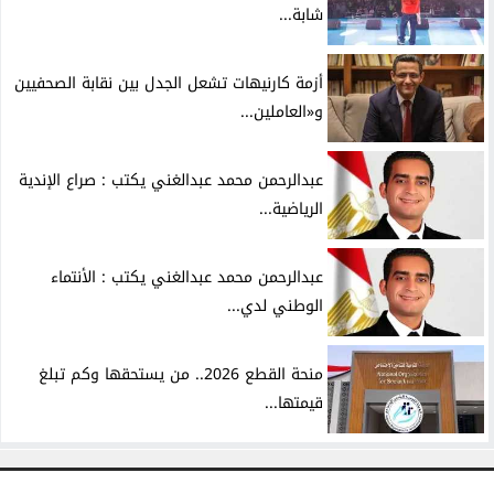
شابة...
أزمة كارنيهات تشعل الجدل بين نقابة الصحفيين
و«العاملين...
عبدالرحمن محمد عبدالغني يكتب : صراع الإندية
الرياضية...
عبدالرحمن محمد عبدالغني يكتب : الأنتماء
الوطني لدي...
منحة القطع 2026.. من يستحقها وكم تبلغ
قيمتها...