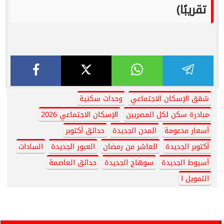
تقريبًا)
شقق الإسكان الاجتماعي
وحدات سكنية
مبادرة سكن لكل المصريين
الإسكان الاجتماعي 2026
أسعار مدعومة
المدن الجديدة
حدائق أكتوبر
أكتوبر الجديدة
العاشر من رمضان
العبور الجديدة
السادات
أسيوط الجديدة
سوهاج الجديدة
حدائق العاصمة
التمويل ا