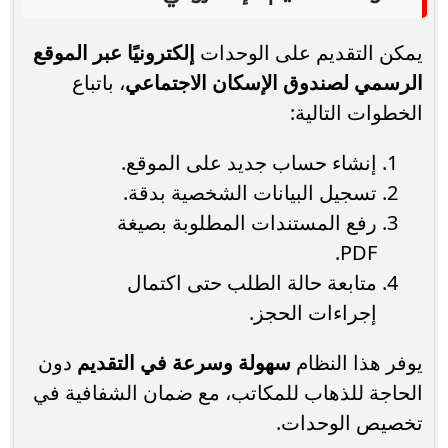
يمكن التقديم على الوحدات
إلكترونيًا عبر الموقع
الرسمي لصندوق الإسكان الاجتماعي
، باتباع
الخطوات التالية:
إنشاء حساب جديد على الموقع.
تسجيل البيانات الشخصية بدقة.
رفع المستندات المطلوبة بصيغة
PDF.
متابعة حالة الطلب حتى اكتمال
إجراءات الحجز.
يوفر هذا النظام
سهولة وسرعة في التقديم
دون
الحاجة للذهاب للمكاتب، مع ضمان الشفافية في
تخصيص الوحدات.