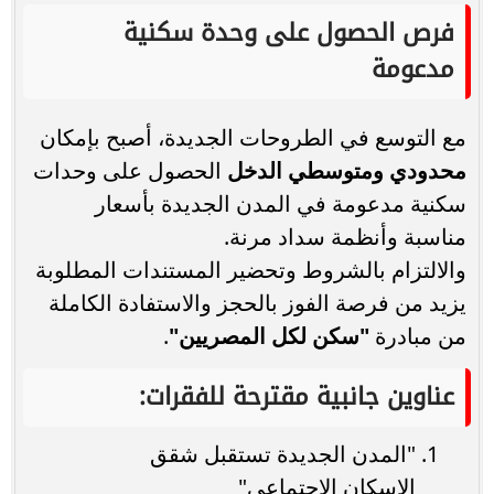
فرص الحصول على وحدة سكنية
مدعومة
مع التوسع في الطروحات الجديدة، أصبح بإمكان
محدودي ومتوسطي الدخل
الحصول على وحدات
سكنية مدعومة في المدن الجديدة بأسعار
مناسبة وأنظمة سداد مرنة.
والالتزام بالشروط وتحضير المستندات المطلوبة
يزيد من فرصة الفوز بالحجز والاستفادة الكاملة
من مبادرة
"سكن لكل المصريين"
.
عناوين جانبية مقترحة للفقرات:
"المدن الجديدة تستقبل شقق
الإسكان الاجتماعي"