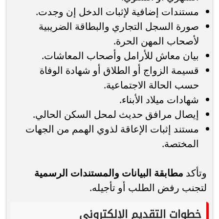
مستندات إضافية لإثبات الدخل إن وجدت.
صورة السجل التجاري والبطاقة الضريبية
لأصحاب المهن الحرة.
بيان معاش للأرامل وأصحاب المعاشات.
قسيمة الزواج أو الطلاق أو شهادة الوفاة
حسب الحالة الاجتماعية.
شهادات ميلاد الأبناء.
إيصال مرافق حديث لمحل السكن الحالي.
مستند إثبات الإعاقة لذوي الهمم من الجهات
المختصة.
وتأكد
مطابقة البيانات والمستندات الرسمية
لتجنب رفض الطلب أو تأجيله.
خطوات التقديم الإلكتروني