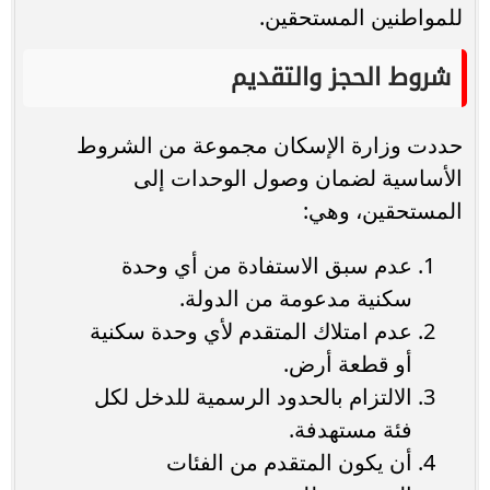
للمواطنين المستحقين.
شروط الحجز والتقديم
حددت وزارة الإسكان مجموعة من الشروط
الأساسية لضمان وصول الوحدات إلى
المستحقين، وهي:
عدم سبق الاستفادة من أي وحدة
سكنية مدعومة من الدولة.
عدم امتلاك المتقدم لأي وحدة سكنية
أو قطعة أرض.
الالتزام بالحدود الرسمية للدخل لكل
فئة مستهدفة.
أن يكون المتقدم من الفئات