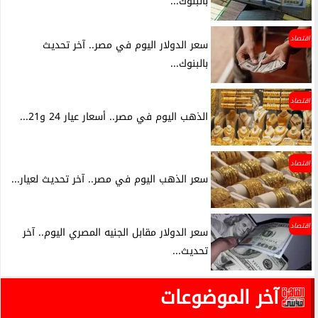
بالبنوك...
اقتصاد
سعر الدولار اليوم في مصر.. آخر تحديث
بالبنوك...
اقتصاد
الذهب اليوم في مصر.. أسعار عيار 24 و21...
اقتصاد
سعر الذهب اليوم في مصر.. آخر تحديث لعيار...
اقتصاد
سعر الدولار مقابل الجنيه المصري اليوم.. آخر
تحديث...
آخر الموضوعات