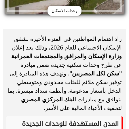
وحدات الاسكان
زاد اهتمام المواطنين في الفترة الأخيرة بشقق
الإسكان الاجتماعي للعام 2026، وذلك بعد إعلان
وزارة الإسكان والمرافق والمجتمعات العمرانية
عن طرح وحدات سكنية جديدة ضمن مبادرة
"سكن لكل المصريين"
. وتهدف هذه المبادرة إلى
توفير سكن ملائم للفئات محدودي ومتوسطي
الدخل بأسعار مدعومة، وأنظمة سداد ميسرة، بما
يتوافق مع مبادرات
البنك المركزي المصري
لتخفيف الأعباء المالية على الأسر.
المدن المستهدفة للوحدات الجديدة