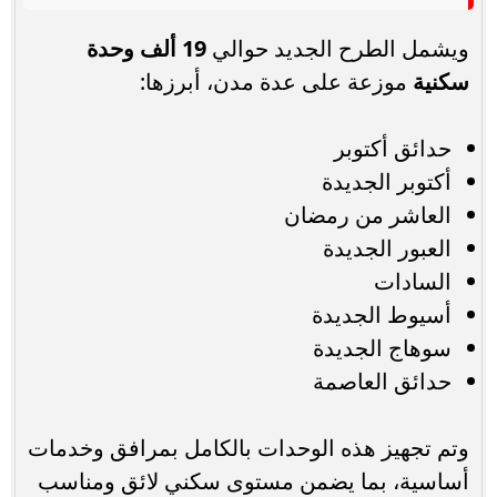
ويشمل الطرح الجديد حوالي
19 ألف وحدة
سكنية
موزعة على عدة مدن، أبرزها:
حدائق أكتوبر
أكتوبر الجديدة
العاشر من رمضان
العبور الجديدة
السادات
أسيوط الجديدة
سوهاج الجديدة
حدائق العاصمة
وتم تجهيز هذه الوحدات بالكامل بمرافق وخدمات
أساسية، بما يضمن مستوى سكني لائق ومناسب