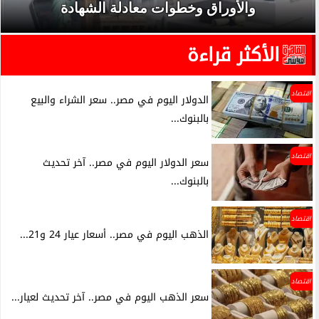
والأوراق وخطوات معادلة الشهادة
الأكثر قراءة
اقتصاد
الدولار اليوم في مصر.. سعر الشراء والبيع
بالبنوك...
اقتصاد
سعر الدولار اليوم في مصر.. آخر تحديث
بالبنوك...
اقتصاد
الذهب اليوم في مصر.. أسعار عيار 24 و21...
اقتصاد
سعر الذهب اليوم في مصر.. آخر تحديث لعيار...