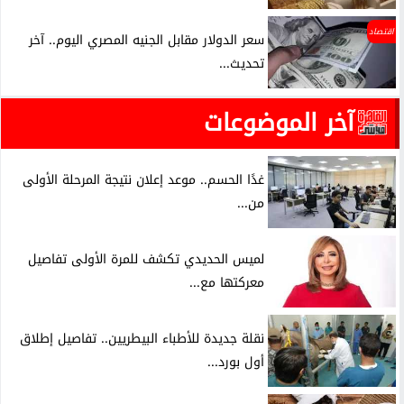
اقتصاد
سعر الدولار مقابل الجنيه المصري اليوم.. آخر
تحديث...
آخر الموضوعات
غدًا الحسم.. موعد إعلان نتيجة المرحلة الأولى
من...
لميس الحديدي تكشف للمرة الأولى تفاصيل
معركتها مع...
نقلة جديدة للأطباء البيطريين.. تفاصيل إطلاق
أول بورد...