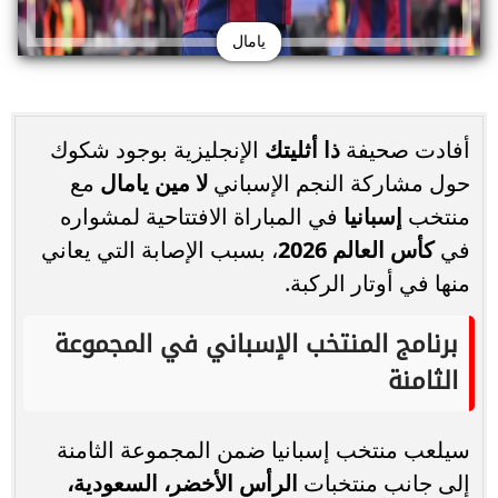
يامال
أفادت صحيفة
ذا أثليتك
الإنجليزية بوجود شكوك
حول مشاركة النجم الإسباني
لا مين يامال
مع
منتخب
إسبانيا
في المباراة الافتتاحية لمشواره
في
كأس العالم 2026
، بسبب الإصابة التي يعاني
منها في أوتار الركبة.
برنامج المنتخب الإسباني في المجموعة
الثامنة
سيلعب منتخب إسبانيا ضمن المجموعة الثامنة
إلى جانب منتخبات
الرأس الأخضر، السعودية،