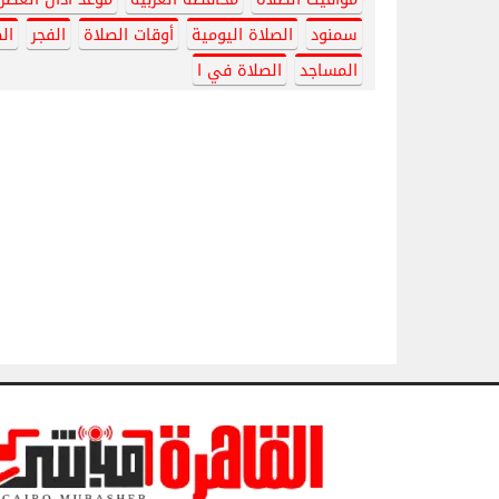
سمنود
الصلاة اليومية
أوقات الصلاة
الفجر
ال
المساجد
الصلاة في ا