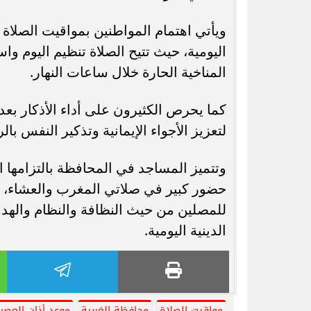
ويأتي اهتمام المواطنين بمواقيت الصلاة
اليومية، حيث تتيح الصلاة تنظيم اليوم 
المناخية الحارة خلال ساعات النهار.
كما يحرص الكثيرون على أداء الأذكار بعد 
لتعزيز الأجواء الإيمانية وتذكير النفس بالر
وتتميز المساجد في المحافظة بالتزامها 
حضور كبير في صلاتي المغرب والعشاء، بين
للمصلين من حيث النظافة والنظام والهدو
الدينية اليومية.
مواقيت الصلاة
محافظة الغربية
موعد أذان العصر