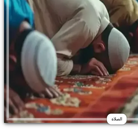
الصلاة