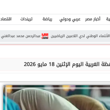
ية
أخبار مصر
عربي ودولي
رياضة
تريندات
اقتصاد
لوطني لدي اللاعبين الرياضيين
عبدالرحمن محمد عبدالغني يكتب : صرا
ية اليوم الإثنين 18 مايو 2026