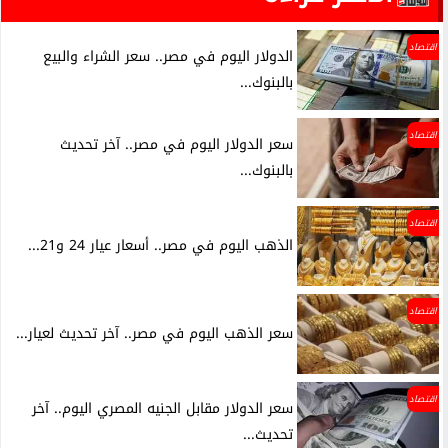
اقتصاد
الدولار اليوم في مصر.. سعر الشراء والبيع
بالبنوك...
اقتصاد
سعر الدولار اليوم في مصر.. آخر تحديث
بالبنوك...
اقتصاد
الذهب اليوم في مصر.. أسعار عيار 24 و21...
اقتصاد
سعر الذهب اليوم في مصر.. آخر تحديث لعيار...
اقتصاد
سعر الدولار مقابل الجنيه المصري اليوم.. آخر
تحديث...