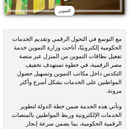
التموين
مع التوسع في التحول الرقمي وتقديم الخدمات
الحكومية إلكترونيًا، أتاحت وزارة التموين خدمة
تفعيل بطاقات التموين من المنزل عبر منصة
مصر الرقمية، في خطوة تستهدف تخفيف
التكدس داخل مكاتب التموين وتسهيل حصول
المواطنين على الخدمات بشكل أسرع وأكثر
مرونة.
وتأتي هذه الخدمة ضمن خطة الدولة لتطوير
الخدمات الإلكترونية وربط المواطنين بالمنصات
الرقمية الحكومية، بما يضمن سرعة إنجاز