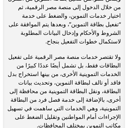
من خلال الدخول إلى منصة مصر الرقمية، ثم
اختيار خدمات التموين، والضغط على خدمة
“تفعيل بطاقة التموين”، وبعدها يتم الموافقة على
الشروط والأحكام وإدخال البيانات المطلوبة
لاستكمال خطوات التفعيل بنجاح.
ولا تقتصر خدمات منصة مصر الرقمية على تفعيل
البطاقات فقط، بل تشمل أيضًا عددًا كبيرًا من
الخدمات التموينية الأخرى، من بينها استخراج بدل
فاقد أو تالف لبطاقة التموين، وتحديث بيانات
البطاقة، ونقل البطاقة التموينية من محافظة إلى
أخرى، بالإضافة إلى خدمة فصل فرد من البطاقة
التموينية، وهي الخدمات التي ساهمت في تسهيل
الإجراءات أمام المواطنين وتقليل الضغط على
مكاتب التموين بمختلف المحافظات.