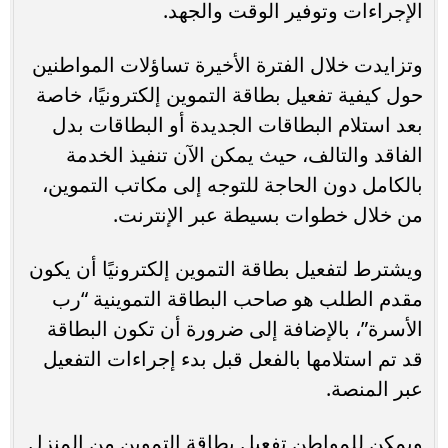
الإجراءات وتوفير الوقت والجهد.
وتزايدت خلال الفترة الأخيرة تساؤلات المواطنين
حول كيفية تفعيل بطاقة التموين إلكترونيًا، خاصة
بعد استلام البطاقات الجديدة أو البطاقات بدل
الفاقد والتالف، حيث يمكن الآن تنفيذ الخدمة
بالكامل دون الحاجة للتوجه إلى مكاتب التموين،
من خلال خطوات بسيطة عبر الإنترنت.
ويشترط لتفعيل بطاقة التموين إلكترونيًا أن يكون
مقدم الطلب هو صاحب البطاقة التموينية “رب
الأسرة”، بالإضافة إلى ضرورة أن تكون البطاقة
قد تم استلامها بالفعل قبل بدء إجراءات التفعيل
عبر المنصة.
ويمكن للمواطن تفعيل بطاقة التموين من المنزل