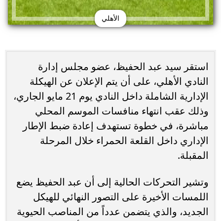
الأهلي
استقر سيد عبد الحفيظ، عضو مجلس إدارة
النادي الأهلي، على أن يتم الإعلان عن الهيكلة
الإدارية الشاملة داخل النادي يوم 21 مايو الجاري،
وذلك عقب انتهاء منافسات الموسم المحلي
مباشرة، في خطوة تستهدف إعادة ضبط الإطار
الإداري داخل القلعة الحمراء خلال المرحلة
المقبلة.
وتشير التحركات الحالية إلى أن عبد الحفيظ يضع
اللمسات الأخيرة على التصور النهائي للهيكل
الجديد، والذي يتضمن عدداً من المناصب الحيوية