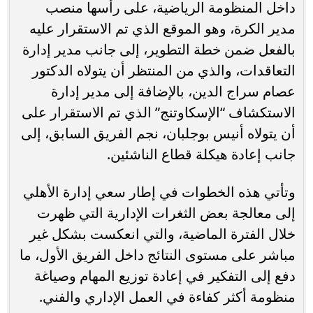
داخل المنظومة الرياضية، على رأسها منصب
مدير الكرة، وهو الموقع الذي تم الاستقرار عليه
بالفعل ضمن خطة التطوير، إلى جانب مدير إدارة
التعاقدات، والذي من المنتظر أن يتولاه الدكتور
عصام سراج الدين، بالإضافة إلى مدير إدارة
الاستكشاف “الإسكاوتنج” الذي تم الاستقرار على
أن يتولاه أنيس بوجلبان، نجم الفريق السابق، إلى
جانب إعادة هيكلة قطاع الناشئين.
وتأتي هذه الخطوات في إطار سعي إدارة الأهلي
إلى معالجة بعض الثغرات الإدارية التي ظهرت
خلال الفترة الماضية، والتي انعكست بشكل غير
مباشر على مستوى النتائج داخل الفريق الأول، ما
دفع إلى التفكير في إعادة توزيع المهام وصياغة
منظومة أكثر كفاءة في العمل الإداري والفني.