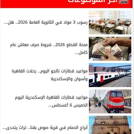
رسوب 3 مواد في الثانوية العامة 2026.. هل...
منحة القطع 2026.. شروط صرف معاش عام
كامل...
مواعيد قطارات تالجو اليوم.. رحلات القاهرة
وأسوان والإسكندرية
مواعيد قطارات القاهرة الإسكندرية اليوم
الخميس 6 أغسطس...
أبراج الحمام في قرية صوص بقنا.. تراث يتحدى...