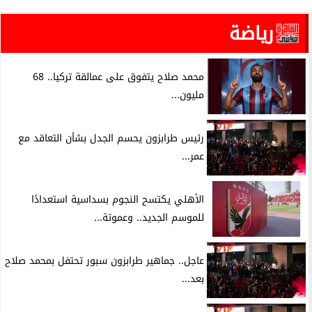
رياضة
محمد صلاح يتفوق على عمالقة تركيا.. 68
مليون...
رئيس طرابزون يحسم الجدل بشأن التعاقد مع
عمر...
الأهلي يكتسح النجوم بسداسية استعدادًا
للموسم الجديد.. وعموتة...
عاجل.. جماهير طرابزون سبور تحتفل بمحمد صلاح
بعد...