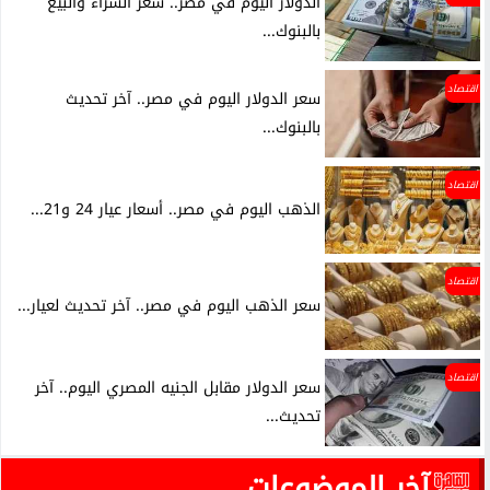
الدولار اليوم في مصر.. سعر الشراء والبيع
بالبنوك...
اقتصاد
سعر الدولار اليوم في مصر.. آخر تحديث
بالبنوك...
اقتصاد
الذهب اليوم في مصر.. أسعار عيار 24 و21...
اقتصاد
سعر الذهب اليوم في مصر.. آخر تحديث لعيار...
اقتصاد
سعر الدولار مقابل الجنيه المصري اليوم.. آخر
تحديث...
آخر الموضوعات