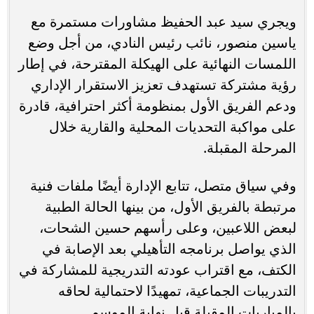
ويجري سيد عبد الحفيظ مشاورات مستمرة مع
ياسين منصور، نائب رئيس النادي، من أجل وضع
اللمسات النهائية على الهيكلة المقترحة، في إطار
رؤية مشتركة تستهدف تعزيز الاستقرار الإداري
ودعم الفريق الأول بمنظومة أكثر احترافية، قادرة
على مواكبة التحديات المحلية والقارية خلال
المرحلة المقبلة.
وفي سياق متصل، تتابع الإدارة أيضًا ملفات فنية
مرتبطة بالفريق الأول، من بينها الحالة الطبية
لبعض اللاعبين، وعلى رأسهم حسين الشحات،
الذي يواصل برنامجه التأهيلي بعد الإصابة في
الكتف، مع اقتراب عودته التدريجية للمشاركة في
التدريبات الجماعية، تمهيدًا لاحتمالية لحاقه
بالمباريات المقبلة قبل نهاية الموسم.