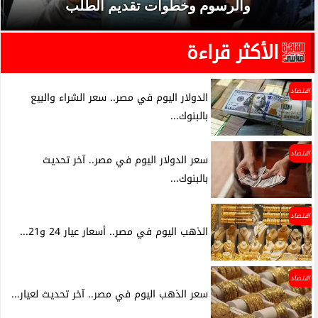
والرسوم وخطوات تقديم الطلب
الأكثر قراءة
اقتصاد
الدولار اليوم في مصر.. سعر الشراء والبيع
بالبنوك...
اقتصاد
سعر الدولار اليوم في مصر.. آخر تحديث
بالبنوك...
اقتصاد
الذهب اليوم في مصر.. أسعار عيار 24 و21...
اقتصاد
سعر الذهب اليوم في مصر.. آخر تحديث لعيار...