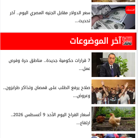
اقتصاد
سعر الدولار مقابل الجنيه المصري اليوم.. آخر
تحديث...
آخر الموضوعات
7 قرارات حكومية جديدة.. مناطق حرة وفرص
عمل...
صلاح يرفع الطلب على قمصان وتذاكر طرابزون..
وعروض...
أسعار الفراخ اليوم الأحد 9 أغسطس 2026..
ارتفاع...