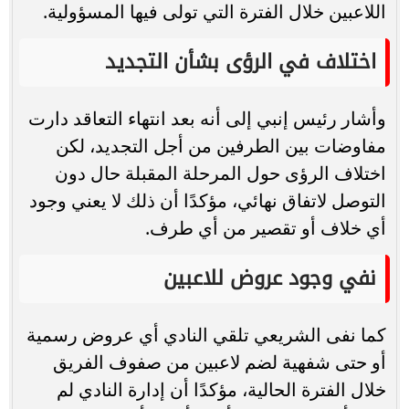
اللاعبين خلال الفترة التي تولى فيها المسؤولية.
اختلاف في الرؤى بشأن التجديد
وأشار رئيس إنبي إلى أنه بعد انتهاء التعاقد دارت
مفاوضات بين الطرفين من أجل التجديد، لكن
اختلاف الرؤى حول المرحلة المقبلة حال دون
التوصل لاتفاق نهائي، مؤكدًا أن ذلك لا يعني وجود
أي خلاف أو تقصير من أي طرف.
نفي وجود عروض للاعبين
كما نفى الشريعي تلقي النادي أي عروض رسمية
أو حتى شفهية لضم لاعبين من صفوف الفريق
خلال الفترة الحالية، مؤكدًا أن إدارة النادي لم