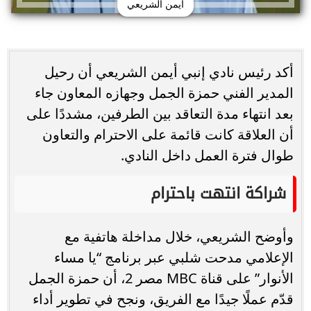
أيمن الشريعي
أكد رئيس نادي إنبي أيمن الشريعي أن رحيل
المدير الفني حمزة الجمل وجهازه المعاون جاء
بعد انتهاء مدة التعاقد بين الطرفين، مشددًا على
أن العلاقة كانت قائمة على الاحترام والتعاون
طوال فترة العمل داخل النادي.
شراكة انتهت باحترام
وأوضح الشريعي، خلال مداخلة هاتفية مع
الإعلامي مدحت شلبي عبر برنامج “يا مساء
الأنوار” على قناة MBC مصر 2، أن حمزة الجمل
قدّم عملًا جيدًا مع الفريق، ونجح في تطوير أداء