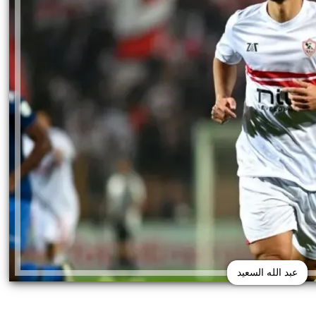
عبد الله السعيد