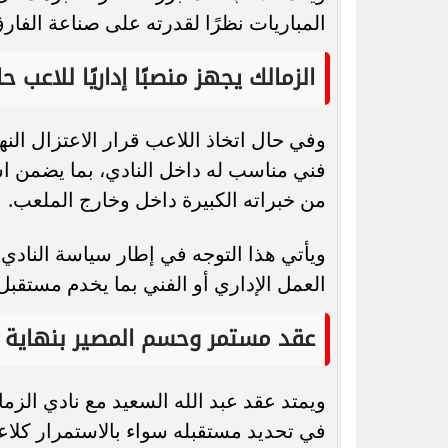
المباريات نظرًا لقدرته على صناعة الفا
الزمالك يجهز منصبًا إداريًا للاعب حا
وفي حال اتخاذ اللاعب قرار الاعتزال الن
فني مناسب له داخل النادي، بما يضمن اس
من خبراته الكبيرة داخل وخارج الملعب.
ويأتي هذا التوجه في إطار سياسة النادي
العمل الإداري أو الفني بما يخدم مستقبل
عقد مستمر وحسم المصير بنهاية 
في تحديد مستقبله سواء بالاستمرار كلاعب