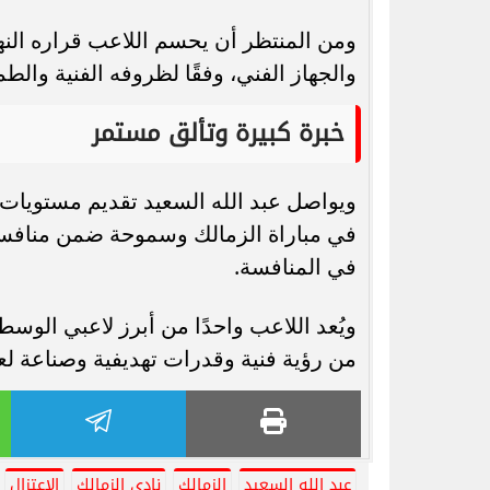
ومن المنتظر أن يحسم اللاعب قراره النهائ
والجهاز الفني، وفقًا لظروفه الفنية وال
خبرة كبيرة وتألق مستمر
ويواصل عبد الله السعيد تقديم مستويات 
في مباراة الزمالك وسموحة ضمن منافسا
في المنافسة.
ويُعد اللاعب واحدًا من أبرز لاعبي الوسط
من رؤية فنية وقدرات تهديفية وصناعة ل
عبد الله السعيد
الزمالك
نادي الزمالك
الاعتزال