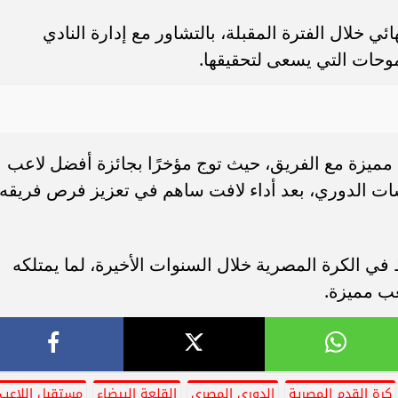
ي خلال الفترة المقبلة، بالتشاور مع إدارة النادي
طموحات التي يسعى لتحقيقها.
مميزة مع الفريق، حيث توج مؤخرًا بجائزة أفضل لاعب
ت الدوري، بعد أداء لافت ساهم في تعزيز فرص فريقه
 في الكرة المصرية خلال السنوات الأخيرة، لما يمتلكه
عب مميزة.
كرة القدم المصرية
الدوري المصري
القلعة البيضاء
مستقبل اللاعب