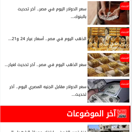
اقتصاد
سعر الدولار اليوم في مصر.. آخر تحديث
بالبنوك...
اقتصاد
الذهب اليوم في مصر.. أسعار عيار 24 و21...
اقتصاد
سعر الذهب اليوم في مصر.. آخر تحديث لعيار...
اقتصاد
سعر الدولار مقابل الجنيه المصري اليوم.. آخر
تحديث...
آخر الموضوعات