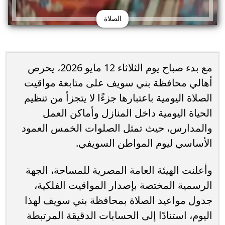
الصلاة
مع بدء صباح يوم الثلاثاء 12 مايو 2026، يحرص
أهالي محافظة بني سويف على متابعة مواقيت
الصلاة اليومية باعتبارها جزءًا لا يتجزأ من تنظيم
الحياة اليومية داخل المنازل وأماكن العمل
والمدارس، حيث تمثل الصلوات الخمس العمود
الأساسي ليوم المواطن السويفي.
وأعلنت الهيئة العامة المصرية للمساحة، الجهة
الرسمية المختصة بإصدار المواقيت الفلكية،
جدول مواعيد الصلاة بمحافظة بني سويف لهذا
اليوم، استنادًا إلى الحسابات الدقيقة المرتبطة