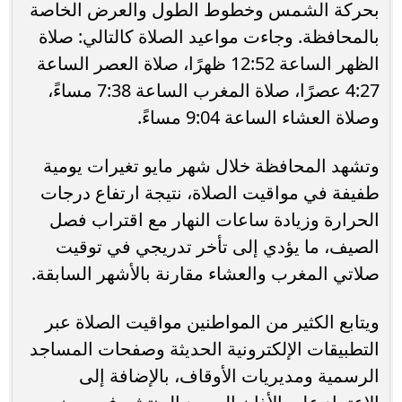
بحركة الشمس وخطوط الطول والعرض الخاصة
بالمحافظة. وجاءت مواعيد الصلاة كالتالي: صلاة
الظهر الساعة 12:52 ظهرًا، صلاة العصر الساعة
4:27 عصرًا، صلاة المغرب الساعة 7:38 مساءً،
وصلاة العشاء الساعة 9:04 مساءً.
وتشهد المحافظة خلال شهر مايو تغيرات يومية
طفيفة في مواقيت الصلاة، نتيجة ارتفاع درجات
الحرارة وزيادة ساعات النهار مع اقتراب فصل
الصيف، ما يؤدي إلى تأخر تدريجي في توقيت
صلاتي المغرب والعشاء مقارنة بالأشهر السابقة.
ويتابع الكثير من المواطنين مواقيت الصلاة عبر
التطبيقات الإلكترونية الحديثة وصفحات المساجد
الرسمية ومديريات الأوقاف، بالإضافة إلى