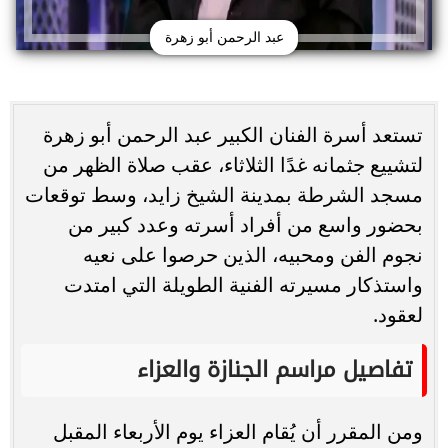
عبد الرحمن أبو زهرة
تستعد أسرة الفنان الكبير عبد الرحمن أبو زهرة
لتشييع جثمانه غدًا الثلاثاء، عقب صلاة الظهر من
مسجد الشرطة بمدينة الشيخ زايد، وسط توقعات
بحضور واسع من أفراد أسرته وعدد كبير من
نجوم الفن ومحبيه، الذين حرصوا على نعيه
واستذكار مسيرته الفنية الطويلة التي امتدت
لعقود.
تفاصيل مراسم الجنازة والعزاء
ومن المقرر أن يُقام العزاء يوم الأربعاء المقبل