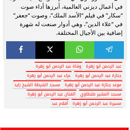
في أعمال ديزني العالمية، أبرزها أداء صوت
“سكار” في فيلم “الأسد الملك”، وصوت “جعفر”
في “علاء الدين”، وهي أدوار صنعت له شهرة
إضافية بين الأجيال المختلفة.
عبد الرحمن أبو زهرة
وفاة عبد الرحمن أبو زهرة
جنازة عبد الرحمن أبو زهرة
عزاء عبد الرحمن أبو زهرة
موعد جنازة عبد الرحمن أبو زهرة
مسجد الشرطة الشيخ زايد
مسجد المشير طنطاوي
الفنان عبد الرحمن أبو زهرة
مسيرة عبد الرحمن أبو زهرة
أفلام عبد