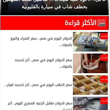
بخطف شاب في سيارة بالقليوبية
الأكثر قراءة
اقتصاد
الدولار اليوم في مصر.. سعر الشراء والبيع
بالبنوك...
اقتصاد
سعر الدولار اليوم في مصر.. آخر تحديث
بالبنوك...
اقتصاد
سعر الذهب اليوم في مصر.. آخر تحديث لعيار...
اقتصاد
سعر الدولار مقابل الجنيه المصري اليوم.. آخر
تحديث...