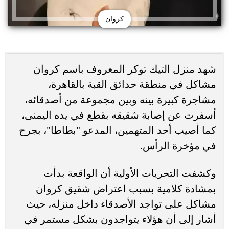
كروان
شهد منزل التيك توكر المعروف باسم كروان
مشاكل في منطقة حدائق القبة بالقاهرة،
مشاجرة كبيرة بينه وبين مجموعة من أصدقائه،
أسفرت عن إصابة شقيقه بقطع في يده اليمنى،
كما أصيب أحد المتهمين، المدعو "بطاطا"، بجرح
في مؤخرة الرأس.
وكشفت التحريات الأولية أن الواقعة بدأت
بمشادة كلامية بسبب اعتراض شقيق كروان
مشاكل على تواجد الأصدقاء داخل منزله، حيث
أشار إلى أن هؤلاء يتواجدون بشكل مستمر في