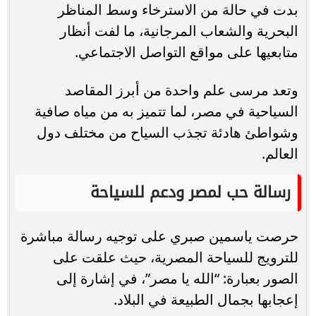
بدت في حالة من الاسترخاء وسط المناظر
البحرية والشعاب المرجانية، ما لفت أنظار
متابعيها على مواقع التواصل الاجتماعي.
وتعد مرسى علم واحدة من أبرز المقاصد
السياحية في مصر، لما تتميز به من مياه صافية
وشواطئ هادئة تجذب السياح من مختلف دول
العالم.
رسالة حب لمصر ودعم للسياحة
حرصت ياسمين صبري على توجيه رسالة مباشرة
للترويج للسياحة المصرية، حيث علقت على
الصور بعبارة: “الله يا مصر”، في إشارة إلى
إعجابها بجمال الطبيعة في البلاد.