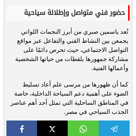
حضور فني متواصل وإطلالة سياحية
تُعد ياسمين صبري من أبرز النجمات اللواتي
يجمعن بين النشاط الفني والتفاعل عبر مواقع
التواصل الاجتماعي، حيث تحرص دائمًا على
مشاركة جمهورها بلقطات من حياتها الشخصية
وأعمالها الفنية.
كما أن ظهورها من مرسى علم أعاد تسليط
الضوء على أهمية دعم السياحة الداخلية، خاصة
في المناطق الساحلية التي تمثل أحد أهم عناصر
الجذب السياحي في مصر.