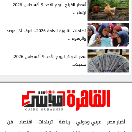
أسعار الفراخ اليوم الأحد 9 أغسطس 2026..
ارتفاع...
تظلمات الثانوية العامة 2026.. اعرف آخر موعد
والرسوم...
سعر الدولار اليوم الأحد 9 أغسطس 2026..
تحديث...
أخبار مصر
عربي ودولي
رياضة
تريندات
اقتصاد
فن