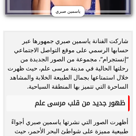
ياسمين صبري
شاركت الفنانة ياسمين صبري جمهورها عبر
حسابها الرسمي على موقع التواصل الاجتماعي
“إنستجرام”، مجموعة من الصور الجديدة من
رحلتها الحالية في مدينة مرسى علم، حيث ظهرت
خلال استمتاعها بجمال الطبيعة الخلابة والمشاهد
الساحرة التي تتميز بها المنطقة السياحية.
ظهور جديد من قلب مرسى علم
أظهرت الصور التي نشرتها ياسمين صبري أجواءً
طبيعية مميزة على شواطئ البحر الأحمر، حيث