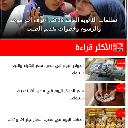
تظلمات الثانوية العامة 2026.. اعرف آخر موعد
والرسوم وخطوات تقديم الطلب
الأكثر قراءة
اقتصاد
الدولار اليوم في مصر.. سعر الشراء والبيع
بالبنوك...
اقتصاد
سعر الدولار اليوم في مصر.. آخر تحديث
بالبنوك...
اقتصاد
الذهب اليوم في مصر.. أسعار عيار 24 و21...