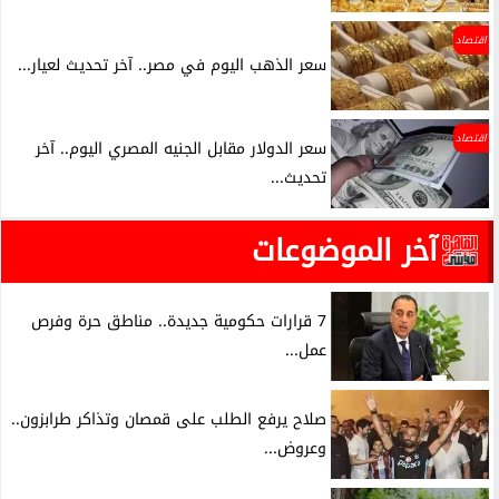
اقتصاد
سعر الذهب اليوم في مصر.. آخر تحديث لعيار...
اقتصاد
سعر الدولار مقابل الجنيه المصري اليوم.. آخر
تحديث...
آخر الموضوعات
7 قرارات حكومية جديدة.. مناطق حرة وفرص
عمل...
صلاح يرفع الطلب على قمصان وتذاكر طرابزون..
وعروض...